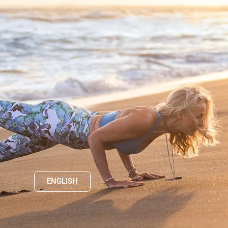
ENGLISH