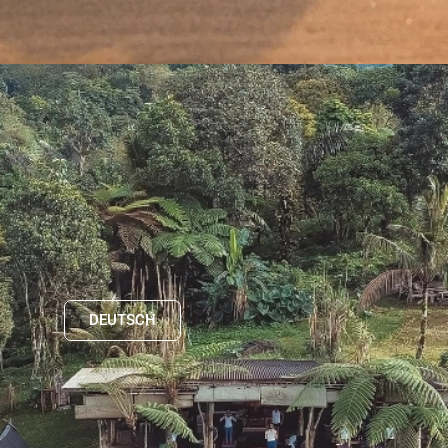
DEUTSCH